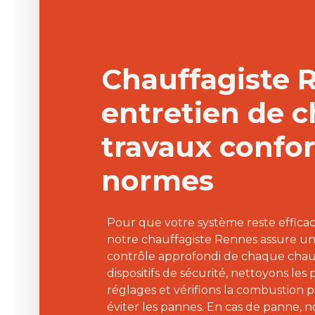
Chauffagiste 
entretien de c
travaux confo
normes
Pour que votre système reste efficac
notre chauffagiste Rennes assure u
contrôle approfondi de chaque chaud
dispositifs de sécurité, nettoyons les 
réglages et vérifions la combustion 
éviter les pannes. En cas de panne, 