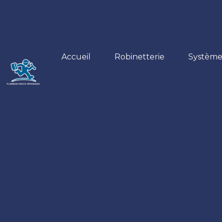
Accueil
Robinetterie
Système