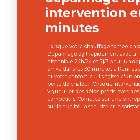
intervention e
minutes
Lorsque votre chauffage tombe en p
Dépannage agit rapidement avec un
disponible 24h/24 et 7j/7 pour un d
arrive dans les 30 minutes à Rennes 
et votre confort, qu'il s'agisse d'un
perte de chaleur. Chaque interventi
vigueur et des délais précis, avec des 
compétitifs. Comptez sur une entrepr
sur la qualité, la sécurité et la satisfa