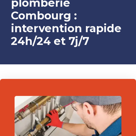
plomberie
Combourg :
intervention rapide
24h/24 et 7j/7