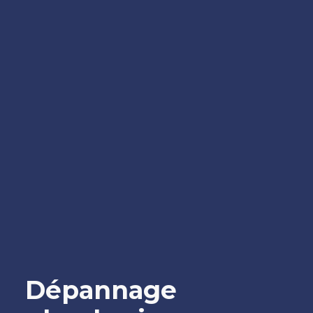
Dépannage