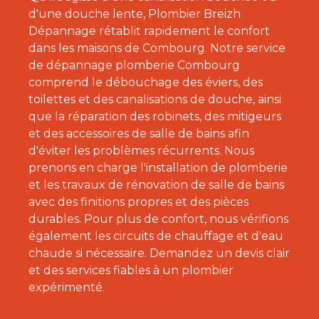
d'une douche lente, Plombier Breizh
Dépannage rétablit rapidement le confort
dans les maisons de Combourg. Notre service
de dépannage plomberie Combourg
comprend le débouchage des éviers, des
toilettes et des canalisations de douche, ainsi
que la réparation des robinets, des mitigeurs
et des accessoires de salle de bains afin
d'éviter les problèmes récurrents. Nous
prenons en charge l'installation de plomberie
et les travaux de rénovation de salle de bains
avec des finitions propres et des pièces
durables. Pour plus de confort, nous vérifions
également les circuits de chauffage et d'eau
chaude si nécessaire. Demandez un devis clair
et des services fiables à un plombier
expérimenté.