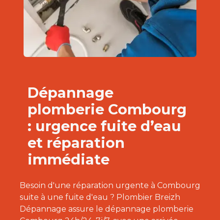
Dépannage
plomberie Combourg
: urgence fuite d’eau
et réparation
immédiate
Besoin d'une réparation urgente à Combourg
suite à une fuite d'eau ? Plombier Breizh
Dépannage assure le dépannage plomberie