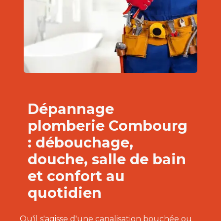
Dépannage
plomberie Combourg
: débouchage,
douche, salle de bain
et confort au
quotidien
Qu'il s'agisse d'une canalisation bouchée ou