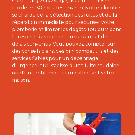
Combourg 24h/24, 7j/7, avec une arrivée
rapide en 30 minutes environ. Notre plombier
se charge de la détection des fuites et de la
réparation immédiate pour sécuriser votre
plomberie et limiter les dégâts, toujours dans
le respect des normes en vigueur et des
délais convenus. Vous pouvez compter sur
des conseils clairs, des prix compétitifs et des
services fiables pour un dépannage
d'urgence, qu'il s'agisse d'une fuite soudaine
ou d'un problème critique affectant votre
maison.