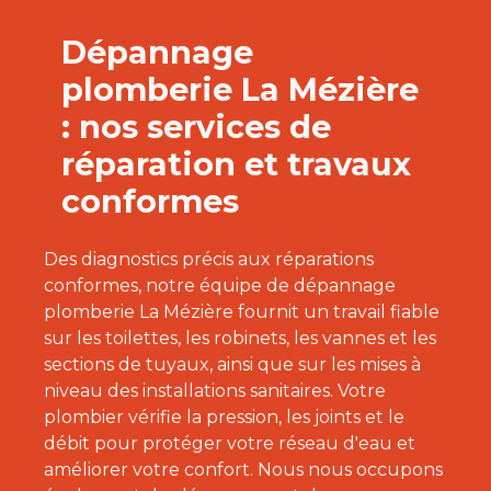
Dépannage
plomberie La Mézière
: nos services de
réparation et travaux
conformes
Des diagnostics précis aux réparations
conformes, notre équipe de dépannage
plomberie La Mézière fournit un travail fiable
sur les toilettes, les robinets, les vannes et les
sections de tuyaux, ainsi que sur les mises à
niveau des installations sanitaires. Votre
plombier vérifie la pression, les joints et le
débit pour protéger votre réseau d'eau et
améliorer votre confort. Nous nous occupons