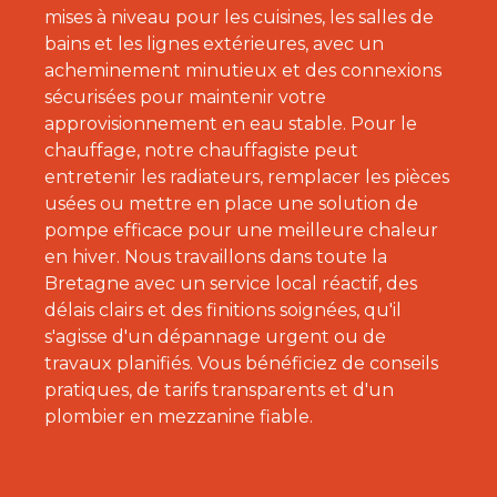
mises à niveau pour les cuisines, les salles de
bains et les lignes extérieures, avec un
acheminement minutieux et des connexions
sécurisées pour maintenir votre
approvisionnement en eau stable. Pour le
chauffage, notre chauffagiste peut
entretenir les radiateurs, remplacer les pièces
usées ou mettre en place une solution de
pompe efficace pour une meilleure chaleur
en hiver. Nous travaillons dans toute la
Bretagne avec un service local réactif, des
délais clairs et des finitions soignées, qu'il
s'agisse d'un dépannage urgent ou de
travaux planifiés. Vous bénéficiez de conseils
pratiques, de tarifs transparents et d'un
plombier en mezzanine fiable.