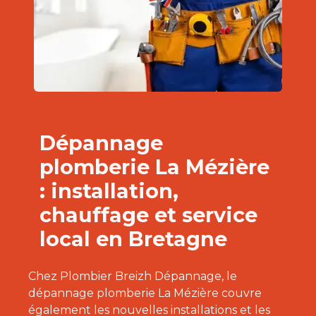
Dépannage
plomberie La Mézière
: installation,
chauffage et service
local en Bretagne
Chez Plombier Breizh Dépannage, le
dépannage plomberie La Mézière couvre
également les nouvelles installations et les