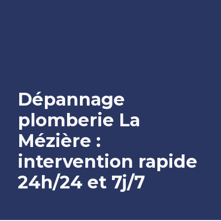
Dépannage
plomberie La
Mézière :
intervention rapide
24h/24 et 7j/7