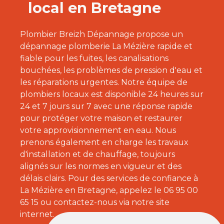
local en Bretagne
Plombier Breizh Dépannage propose un
dépannage plomberie La Mézière rapide et
fiable pour les fuites, les canalisations
bouchées, les problèmes de pression d'eau et
les réparations urgentes. Notre équipe de
plombiers locaux est disponible 24 heures sur
24 et 7 jours sur 7 avec une réponse rapide
pour protéger votre maison et restaurer
votre approvisionnement en eau. Nous
prenons également en charge les travaux
d'installation et de chauffage, toujours
alignés sur les normes en vigueur et des
délais clairs. Pour des services de confiance à
La Mézière en Bretagne, appelez le 06 95 00
65 15 ou contactez-nous via notre site
internet.