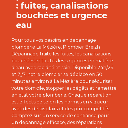
: fuites, canalisations
bouchées et urgence
eau
Pour tous vos besoins en dépannage
plomberie La Mézière, Plombier Breizh
Dépannage traite les fuites, les canalisations
bouchées et toutes les urgences en matière
d'eau avec rapidité et soin. Disponible 24h/24
et 7j/7, notre plombier se déplace en 30
minutes environ à La Mézière pour sécuriser
votre domicile, stopper les dégâts et remettre
en état votre plomberie. Chaque réparation
est effectuée selon les normes en vigueur
avec des délais clairs et des prix compétitifs.
Comptez sur un service de confiance pour
un dépannage efficace, des réparations