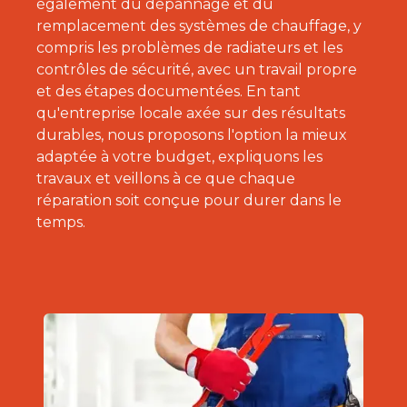
également du dépannage et du
remplacement des systèmes de chauffage, y
compris les problèmes de radiateurs et les
contrôles de sécurité, avec un travail propre
et des étapes documentées. En tant
qu'entreprise locale axée sur des résultats
durables, nous proposons l'option la mieux
adaptée à votre budget, expliquons les
travaux et veillons à ce que chaque
réparation soit conçue pour durer dans le
temps.